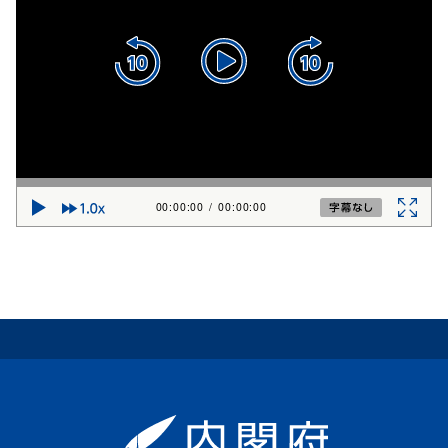
00:00:00
/
00:00:00