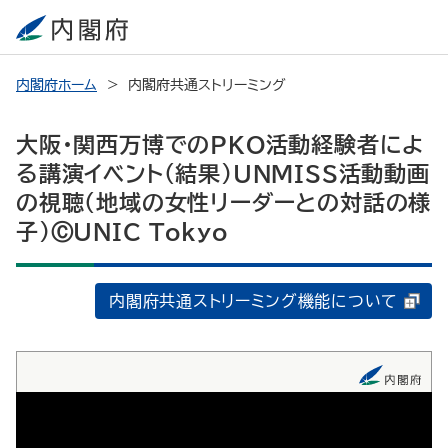
内閣府ホーム
内閣府共通ストリーミング
大阪・関西万博でのPKO活動経験者によ
る講演イベント（結果）UNMISS活動動画
の視聴（地域の女性リーダーとの対話の様
子）ⒸUNIC Tokyo
内閣府共通ストリーミング機能について