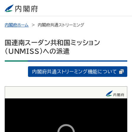
内閣府ホーム
内閣府共通ストリーミング
国連南スーダン共和国ミッション
（UNMISS）への派遣
内閣府共通ストリーミング機能について