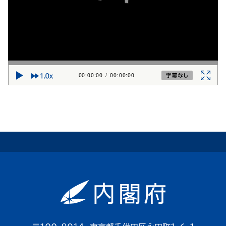
00:00:00
/
00:00:00