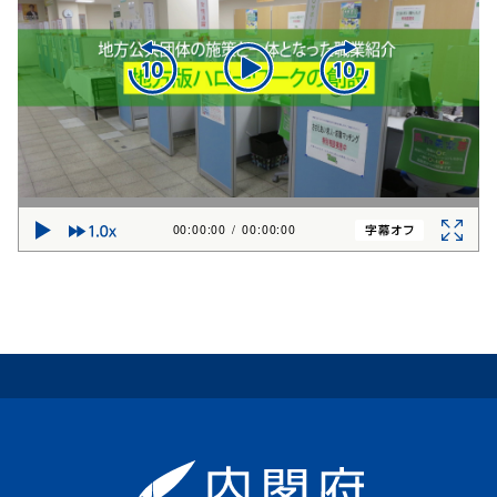
00:00:00
/
00:00:00