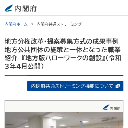
内閣府ホーム
内閣府共通ストリーミング
地方分権改革・提案募集方式の成果事例
地方公共団体の施策と一体となった職業
紹介 『地方版ハローワークの創設』（令和
3年4月公開）
内閣府共通ストリーミング機能について