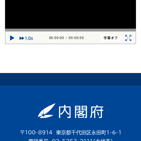
00:00:00
/
00:00:00
〒100-8914 東京都千代田区永田町1-6-1