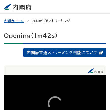
内閣府ホーム
内閣府共通ストリーミング
Opening（1m42s）
内閣府共通ストリーミング機能について