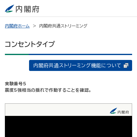
内閣府ホーム
内閣府共通ストリーミング
コンセントタイプ
内閣府共通ストリーミング機能について
実験番号5
震度5強相当の揺れで作動することを確認。