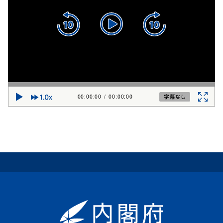
00:00:00
/
00:00:00