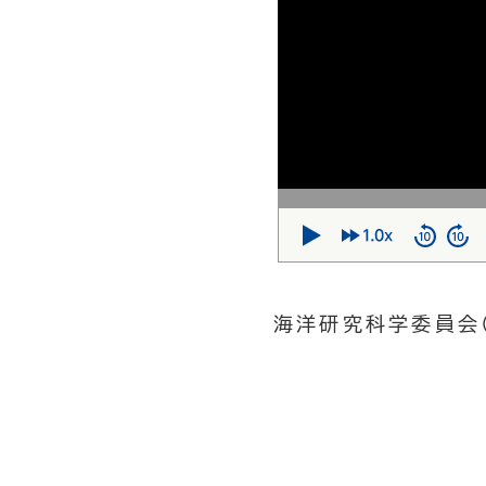
海洋研究科学委員会(