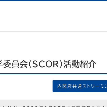
委員会(SCOR)活動紹介
内閣府共通ストリーミ