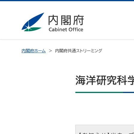
内閣府ホーム
内閣府共通ストリーミング
海洋研究科学