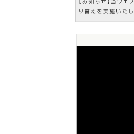
【お知らせ】当ウェブ
り替えを実施いたし