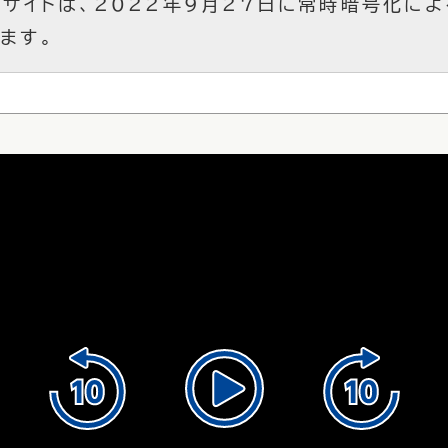
サイトは、2022年9月27日に常時暗号化による
ます。