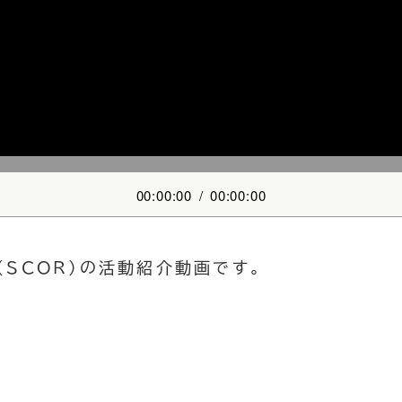
00:00:00
/
00:00:00
SCOR)の活動紹介動画です。