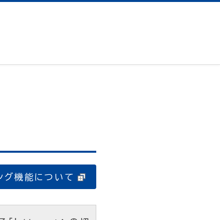
ング機能について