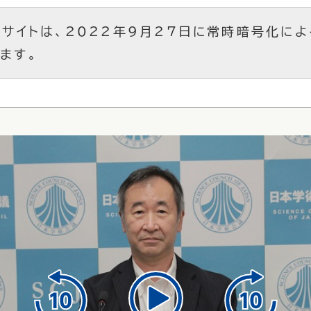
サイトは、2022年9月27日に常時暗号化による
ます。