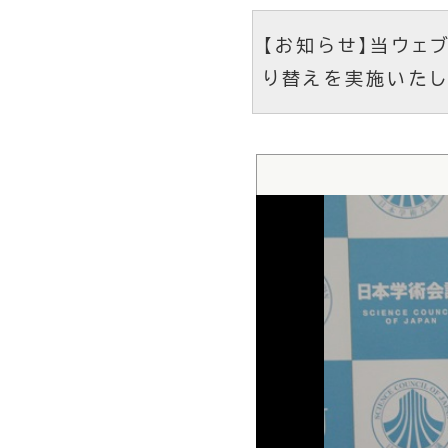
【お知らせ】当ウェブ
り替えを実施いたし