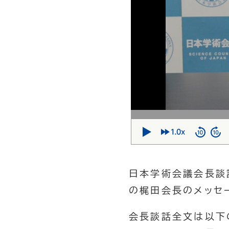
日本学術会議会長談
の梶田会長のメッセー
会長談話全文は以下