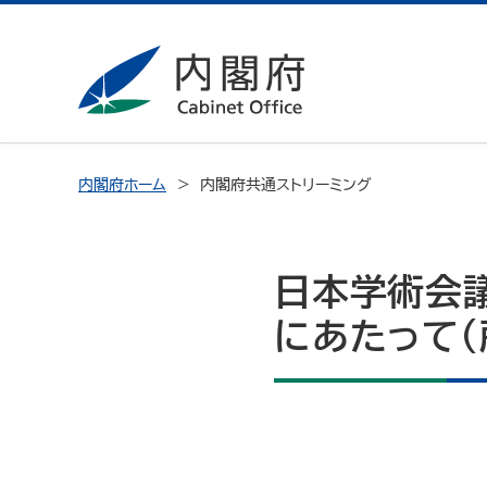
内閣府ホーム
内閣府共通ストリーミング
日本学術会
にあたって（