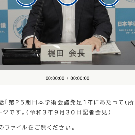
00:00:00
/
00:00:00
話「第25期日本学術会議発足1年にあたって（所
ジです。（令和3年9月30日記者会見）
のファイルをご覧ください。