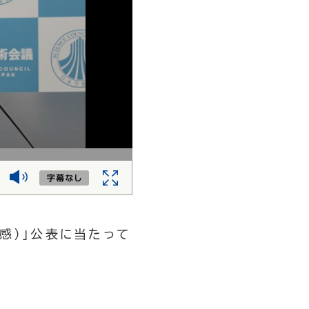
感）」公表に当たって