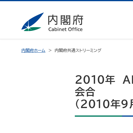
内閣府ホーム
内閣府共通ストリーミング
2010年 
会合
（2010年9