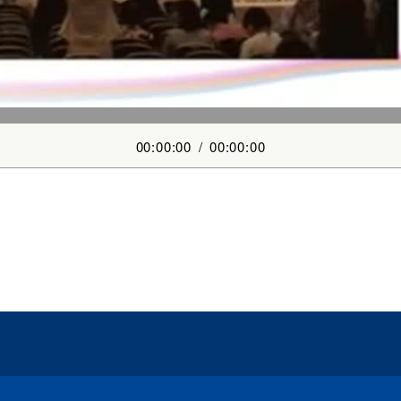
00:00:00
/
00:00:00