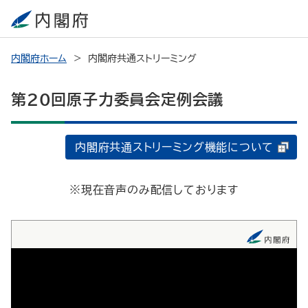
内閣府ホーム
内閣府共通ストリーミング
第20回原子力委員会定例会議
内閣府共通ストリーミング機能について
※現在音声のみ配信しております