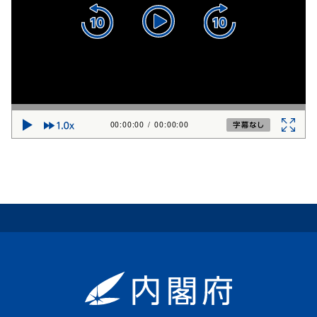
00:00:00
/
00:00:00