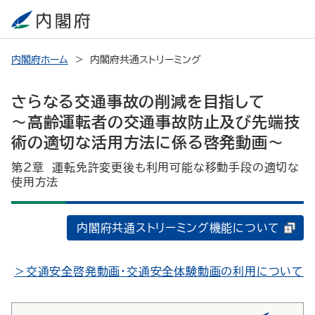
内閣府ホーム
内閣府共通ストリーミング
さらなる交通事故の削減を目指して
～高齢運転者の交通事故防止及び先端技
術の適切な活用方法に係る啓発動画～
第2章 運転免許変更後も利用可能な移動手段の適切な
使用方法
内閣府共通ストリーミング機能について
＞交通安全啓発動画・交通安全体験動画の利用について