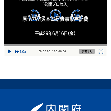
00:00:00
/
00:00:00