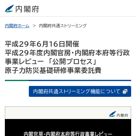
内閣府ホーム
内閣府共通ストリーミング
平成29年6月16日開催
平成29年度内閣官房・内閣府本府等行政
事業レビュー 「公開プロセス」
原子力防災基礎研修事業委託費
内閣府共通ストリーミング機能について